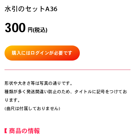
水引のセットA36
300
円(税込)
購入にはログインが必要です
形状や大きさ等は写真の通りです。
種類が多く発送間違い防止のため、タイトルに記号をつけてお
ります。
(曲尺は付属しておりません)
商品の情報