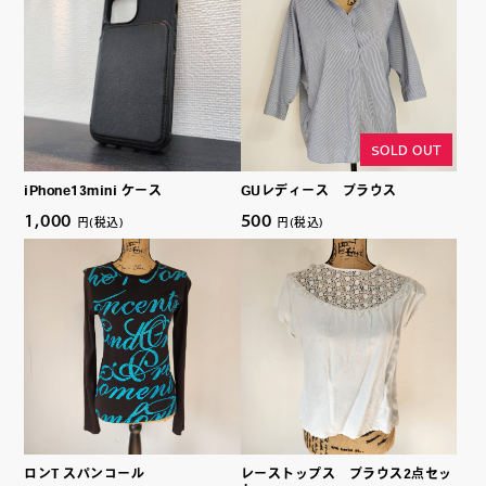
SOLD OUT
iPhone13mini ケース
GUレディース ブラウス
1,000
500
円(税込)
円(税込)
ロンT スパンコール
レーストップス ブラウス2点セッ