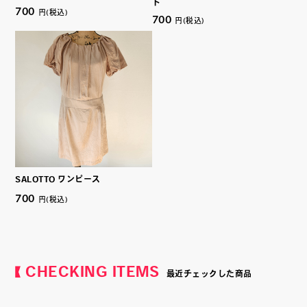
ト
700
円(税込)
700
円(税込)
SALOTTO ワンピース
700
円(税込)
CHECKING ITEMS
最近チェックした商品