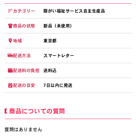
カテゴリー
障がい福祉サービス自主生産品
商品の状態
新品（未使用）
地域
東京都
配送方法
スマートレター
配送料の負担
送料込
配送の目安
7日以内に発送
商品についての質問
質問はありません