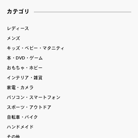
カテゴリ
レディース
メンズ
キッズ・ベビー・マタニティ
本・DVD・ゲーム
おもちゃ・ホビー
インテリア・雑貨
家電・カメラ
パソコン・スマートフォン
スポーツ・アウトドア
自転車・バイク
ハンドメイド
その他