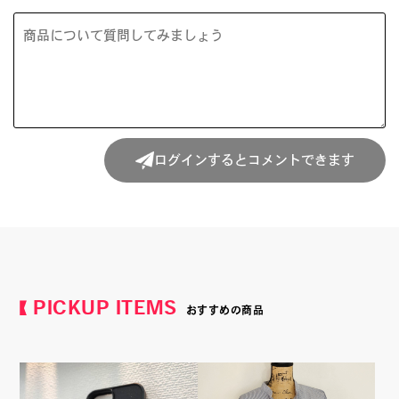
ログインするとコメントできます
PICKUP ITEMS
おすすめの商品