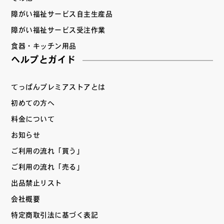
障がい福祉サービス自主生産品
障がい福祉サービス受注作業
食器・キッチン用品
ヘルプとガイド
てっぱんプレミアストアとは
初めての方へ
料金について
お知らせ
ご利用の流れ「買う」
ご利用の流れ「売る」
出品禁止リスト
会社概要
特定商取引法に基づく表記