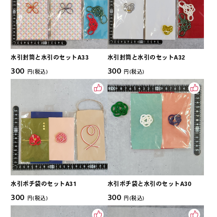
水引封筒と水引のセットA33
水引封筒と水引のセットA32
300
300
円(税込)
円(税込)
水引ポチ袋のセットA31
水引ポチ袋と水引のセットA30
300
300
円(税込)
円(税込)