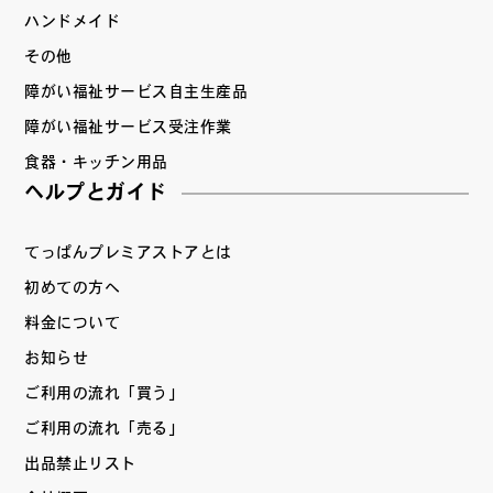
ハンドメイド
その他
障がい福祉サービス自主生産品
障がい福祉サービス受注作業
食器・キッチン用品
ヘルプとガイド
てっぱんプレミアストアとは
初めての方へ
料金について
お知らせ
ご利用の流れ「買う」
ご利用の流れ「売る」
出品禁止リスト