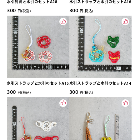
水引封筒と水引のセットA28
水引ストラップと水引のセットA16
300
300
円(税込)
円(税込)
水引ストラップと水引のセットA15
水引ストラップと水引のセットA14
300
300
円(税込)
円(税込)