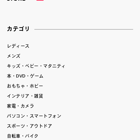
カテゴリ
レディース
メンズ
キッズ・ベビー・マタニティ
本・DVD・ゲーム
おもちゃ・ホビー
インテリア・雑貨
家電・カメラ
パソコン・スマートフォン
スポーツ・アウトドア
自転車・バイク