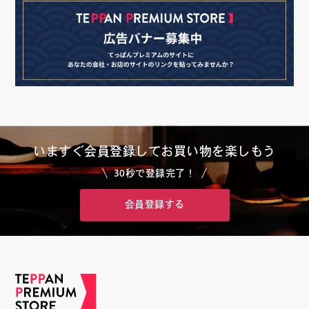
いますぐ会員登録して
お買い物を楽しもう
30秒で登録完了！
会員登録する