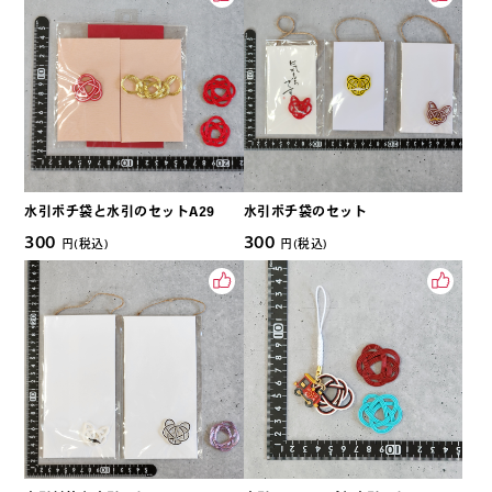
水引ポチ袋と水引のセットA29
水引ポチ袋のセット
300
300
円(税込)
円(税込)