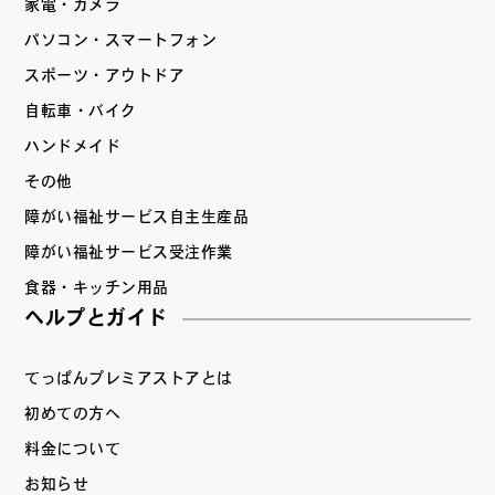
家電・カメラ
パソコン・スマートフォン
スポーツ・アウトドア
自転車・バイク
ハンドメイド
その他
障がい福祉サービス自主生産品
障がい福祉サービス受注作業
食器・キッチン用品
ヘルプとガイド
てっぱんプレミアストアとは
初めての方へ
料金について
お知らせ