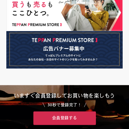
いますぐ会員登録して
お買い物を楽しもう
30秒で登録完了！
会員登録する