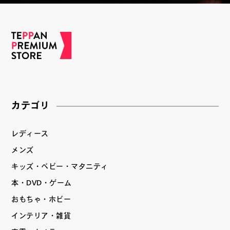
カテゴリ
レディース
メンズ
キッズ・ベビー・マタニティ
本・DVD・ゲーム
おもちゃ・ホビー
インテリア・雑貨